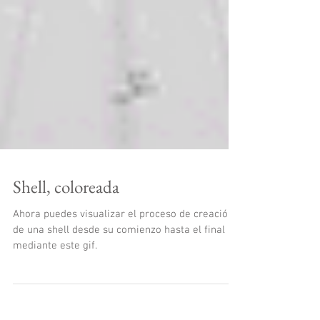
Shell, coloreada
Ahora puedes visualizar el proceso de creación
de una shell desde su comienzo hasta el final
mediante este gif.