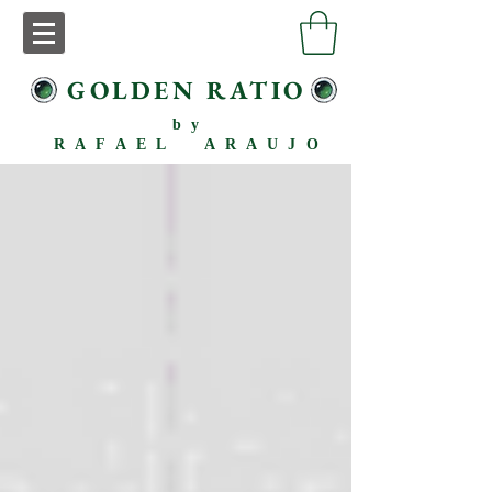
GOLDEN RATIO
by
RAFAEL ARAUJO