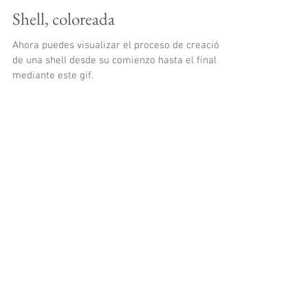
Shell, coloreada
Ahora puedes visualizar el proceso de creación
de una shell desde su comienzo hasta el final
mediante este gif.
Featured Posts