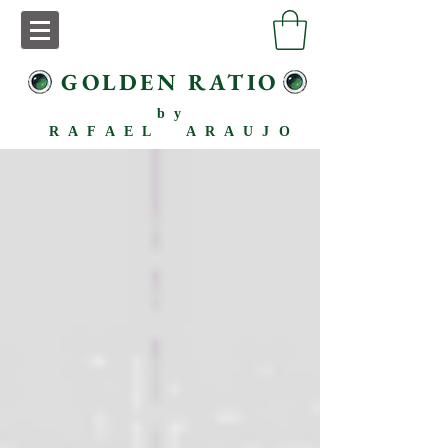
GOLDEN RATIO
by
RAFAEL ARAUJO