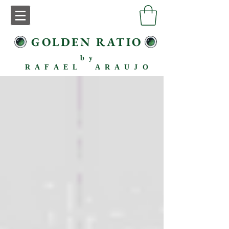
GOLDEN RATIO
by
RAFAEL ARAUJO