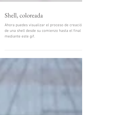
Shell, coloreada
Ahora puedes visualizar el proceso de creación
de una shell desde su comienzo hasta el final
mediante este gif.