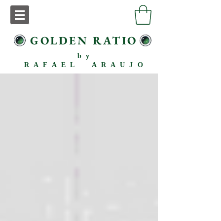
GOLDEN RATIO
by
RAFAEL ARAUJO