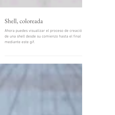
Shell, coloreada
Ahora puedes visualizar el proceso de creación
de una shell desde su comienzo hasta el final
mediante este gif.