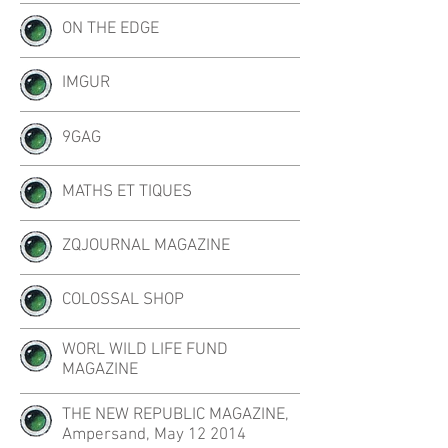
ON THE EDGE
IMGUR
9GAG
MATHS ET TIQUES
ZQJOURNAL MAGAZINE
COLOSSAL SHOP
WORL WILD LIFE FUND
MAGAZINE
THE NEW REPUBLIC MAGAZINE,
Ampersand, May 12 2014