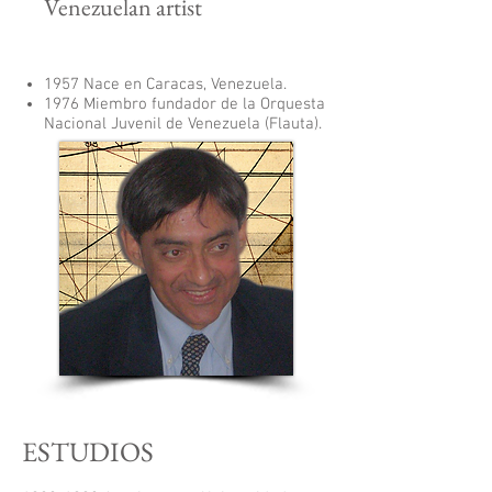
Venezuelan artist
1957 Nace en Caracas, Venezuela.
1976 Miembro fundador de la Orquesta
Nacional Juvenil de Venezuela (Flauta).
ESTUDIOS