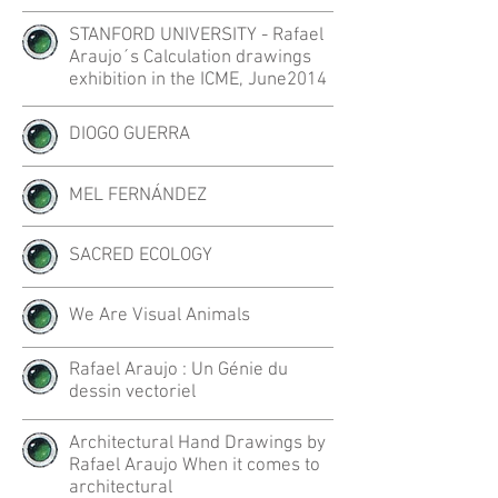
STANFORD UNIVERSITY - Rafael
Araujo´s Calculation drawings
exhibition in the ICME, June2014
DIOGO GUERRA
MEL FERNÁNDEZ
SACRED ECOLOGY
We Are Visual Animals
Rafael Araujo : Un Génie du
dessin vectoriel
Architectural Hand Drawings by
Rafael Araujo When it comes to
architectural